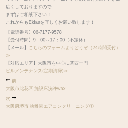
広くしておりますので
まずはご相談下さい！
これからもEklasを宜しくお願い致します！
【電話番号】06-7177-9578
【受付時間】9：00～17：00（不定休）
【メール】
こちらのフォームよりどうぞ（24時間受付）
≫
【対応エリア】大阪市を中心に関西一円
ビルメンテナンス(定期清掃)≫
前
大阪市此花区 施設床洗浄wax
次
大阪府堺市 幼稚園エアコンクリーニング①