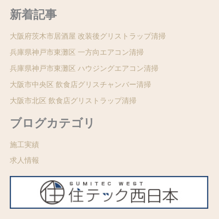
新着記事
大阪府茨木市居酒屋 改装後グリストラップ清掃
兵庫県神戸市東灘区 一方向エアコン清掃
兵庫県神戸市東灘区 ハウジングエアコン清掃
大阪市中央区 飲食店グリスチャンバー清掃
大阪市北区 飲食店グリストラップ清掃
ブログカテゴリ
施工実績
求人情報