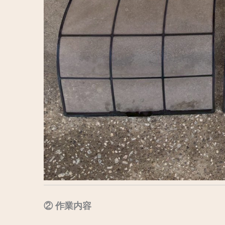
② 作業内容