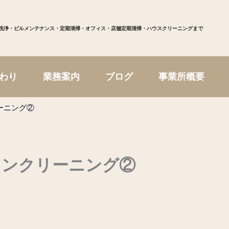
洗浄・ビルメンテナンス・定期清掃・オフィス・店舗定期清掃・ハウスクリーニングまで
わり
業務案内
ブログ
事業所概要
ーニング②
コンクリーニング②