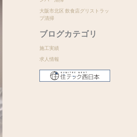
大阪市北区 飲食店グリストラッ
プ清掃
ブログカテゴリ
施工実績
求人情報