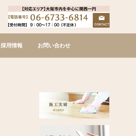
採用情報
お問い合わせ