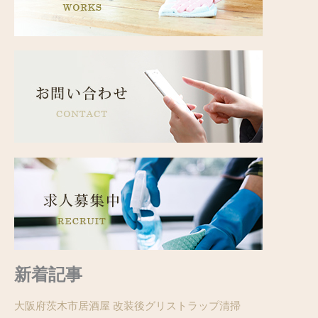
新着記事
大阪府茨木市居酒屋 改装後グリストラップ清掃