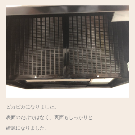
ピカピカになりました。
表面のだけではなく、裏面もしっかりと
綺麗になりました。