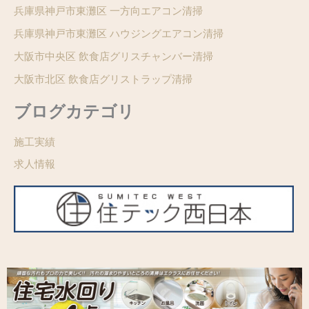
兵庫県神戸市東灘区 一方向エアコン清掃
兵庫県神戸市東灘区 ハウジングエアコン清掃
大阪市中央区 飲食店グリスチャンバー清掃
大阪市北区 飲食店グリストラップ清掃
ブログカテゴリ
施工実績
求人情報