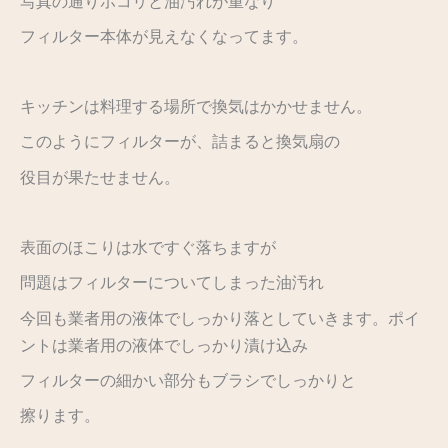
写真の通りホコリと油汚れが重なり
フィルター本体が見えなくなってます。
キッチンは料理する場所で換気はかかせません。
このようにフィルターが、詰まると換気扇の
役目が果たせません。
表面のほこりは水ですぐ落ちますが
問題はフィルターについてしまった油汚れ
今回も業者用の液体でしっかり落としていきます。ポイ
ントは業者用の液体でしっかり漬け込み
フィルターの細かい部分もブラシでしっかりと
擦ります。